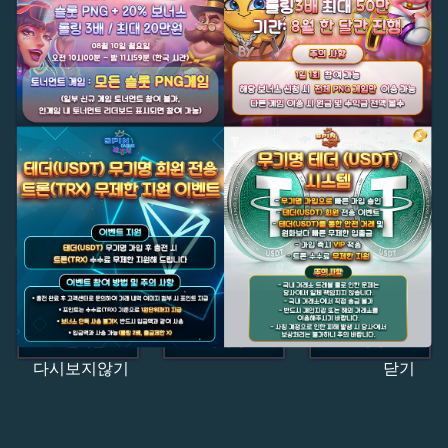
다시보지않기
닫기