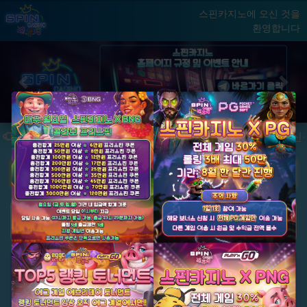
스핀카지노에 오신 것을
환영합니다
홈
게임
빅윈 클럽
닫기
Previous
Next
★ 국내 최초, 국내 슬롯 1등 에그계열 ★
★ 신규