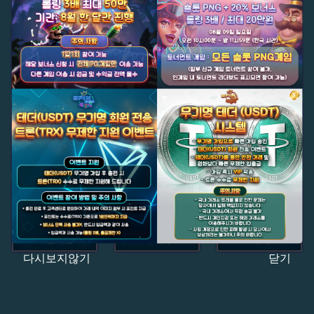
다시보지않기
닫기