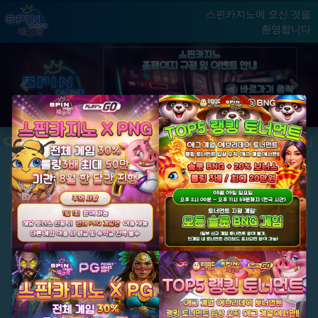
스핀카지노에 오신 것을
환영합니다
홈
게임
빅윈 클럽
닫기
Previous
Next
★ 국내 최초, 국내 슬롯 1등 에그계열 ★
★ 신규